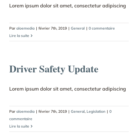
Lorem ipsum dolor sit amet, consectetur adipiscing
Par
aloemedia
|
février 7th, 2019
|
General
|
0 commentaire
Lire la suite
Driver Safety Update
Lorem ipsum dolor sit amet, consectetur adipiscing
Par
aloemedia
|
février 7th, 2019
|
General
,
Legislation
|
0
commentaire
Lire la suite