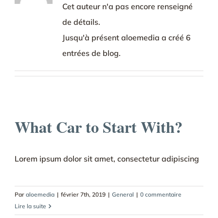
Cet auteur n'a pas encore renseigné
de détails.
Jusqu'à présent aloemedia a créé 6
entrées de blog.
What Car to Start With?
Lorem ipsum dolor sit amet, consectetur adipiscing
Par
aloemedia
|
février 7th, 2019
|
General
|
0 commentaire
Lire la suite