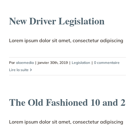
New Driver Legislation
Lorem ipsum dolor sit amet, consectetur adipiscing
Par
aloemedia
|
janvier 30th, 2019
|
Legislation
|
0 commentaire
Lire la suite
The Old Fashioned 10 and 2
Lorem ipsum dolor sit amet, consectetur adipiscing