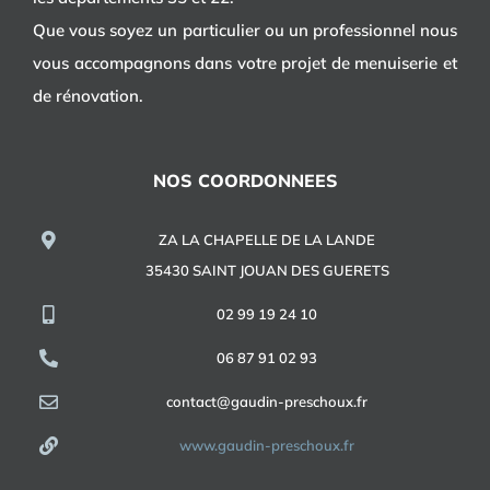
Que vous soyez un particulier ou un professionnel nous
vous accompagnons dans votre projet de menuiserie et
de rénovation.
NOS COORDONNEES
ZA LA CHAPELLE DE LA LANDE
35430 SAINT JOUAN DES GUERETS
02 99 19 24 10
06 87 91 02 93
contact@gaudin-preschoux.fr
www.gaudin-preschoux.fr