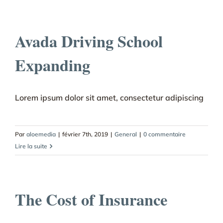
Avada Driving School
Expanding
Lorem ipsum dolor sit amet, consectetur adipiscing
Par
aloemedia
|
février 7th, 2019
|
General
|
0 commentaire
Lire la suite
The Cost of Insurance